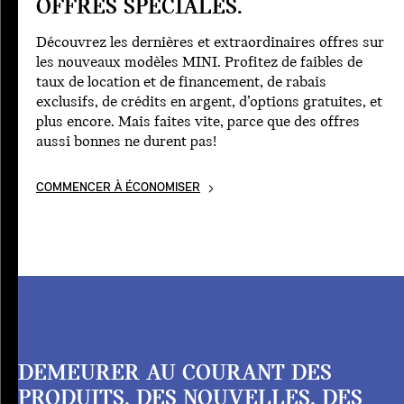
OFFRES SPÉCIALES.
Découvrez les dernières et extraordinaires offres sur
les nouveaux modèles MINI. Profitez de faibles de
taux de location et de financement, de rabais
exclusifs, de crédits en argent, d’options gratuites, et
plus encore. Mais faites vite, parce que des offres
aussi bonnes ne durent pas!
COMMENCER À ÉCONOMISER
DEMEURER AU COURANT DES
PRODUITS, DES NOUVELLES, DES