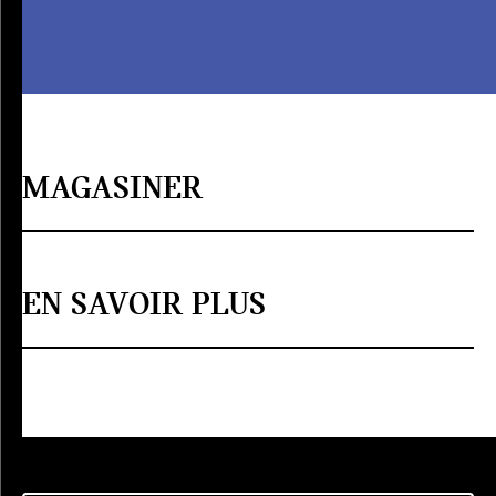
MAGASINER
EN SAVOIR PLUS