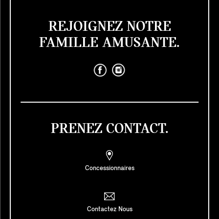
REJOIGNEZ NOTRE
FAMILLE AMUSANTE.
PRENEZ CONTACT.
Concessionnaires
Contactez Nous