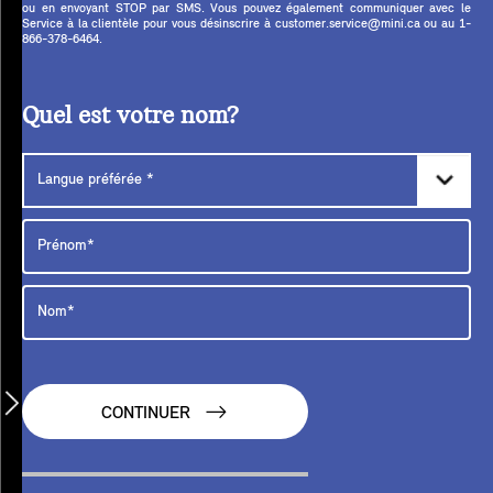
ou en envoyant STOP par SMS. Vous pouvez également communiquer avec le
Service à la clientèle pour vous désinscrire à customer.service@mini.ca ou au 1-
866-378-6464.
Quel est votre nom?
CONTINUER