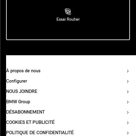
Essai Routier
À propos de nous
Configurer
NOUS JOINDRE
BMW Group
DÉSABONNEMENT
COOKIES ET PUBLICITÉ
POLITIQUE DE CONFIDENTIALITÉ