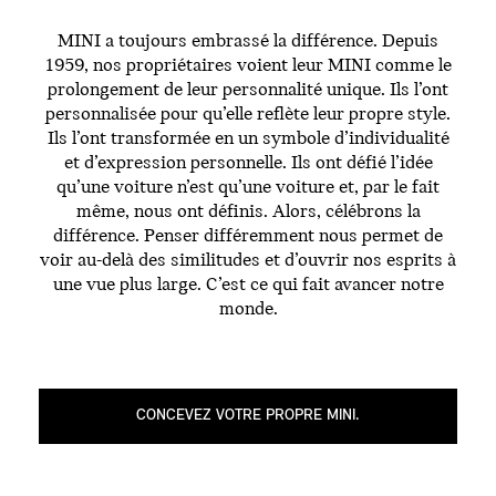
MINI a toujours embrassé la différence. Depuis
1959, nos propriétaires voient leur MINI comme le
prolongement de leur personnalité unique. Ils l’ont
personnalisée pour qu’elle reflète leur propre style.
Ils l’ont transformée en un symbole d’individualité
et d’expression personnelle. Ils ont défié l’idée
qu’une voiture n’est qu’une voiture et, par le fait
même, nous ont définis. Alors, célébrons la
différence. Penser différemment nous permet de
voir au-delà des similitudes et d’ouvrir nos esprits à
une vue plus large. C’est ce qui fait avancer notre
monde.
CONCEVEZ VOTRE PROPRE MINI.