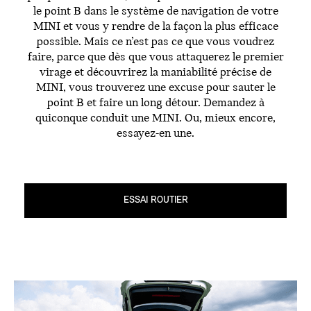
le point B dans le système de navigation de votre
MINI et vous y rendre de la façon la plus efficace
possible. Mais ce n’est pas ce que vous voudrez
faire, parce que dès que vous attaquerez le premier
virage et découvrirez la maniabilité précise de
MINI, vous trouverez une excuse pour sauter le
point B et faire un long détour. Demandez à
quiconque conduit une MINI. Ou, mieux encore,
essayez-en une.
ESSAI ROUTIER