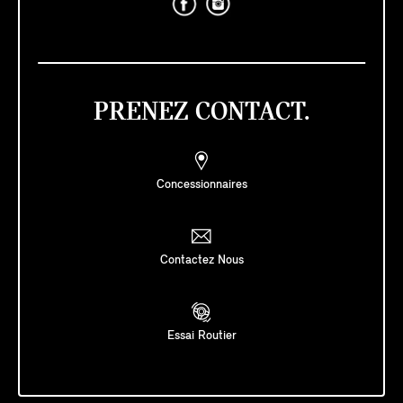
PRENEZ CONTACT.
Concessionnaires
Contactez Nous
Essai Routier