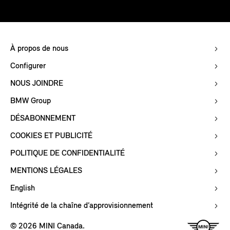
À propos de nous
Configurer
NOUS JOINDRE
BMW Group
DÉSABONNEMENT
COOKIES ET PUBLICITÉ
POLITIQUE DE CONFIDENTIALITÉ
MENTIONS LÉGALES
English
Intégrité de la chaîne d’approvisionnement
© 2026 MINI Canada.