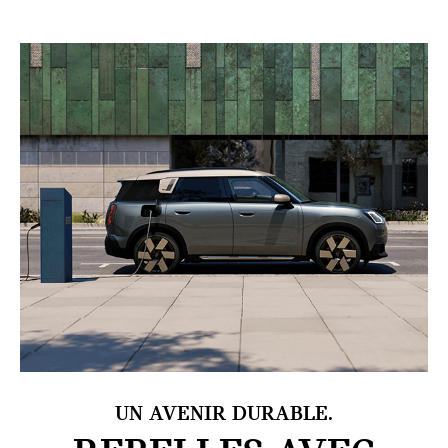
UN AVENIR DURABLE.