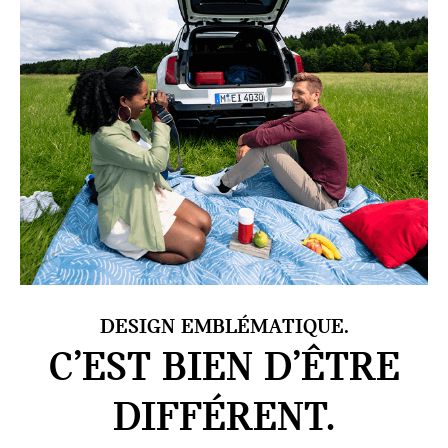
DESIGN EMBLÉMATIQUE.
C’EST BIEN D’ÊTRE
DIFFÉRENT.