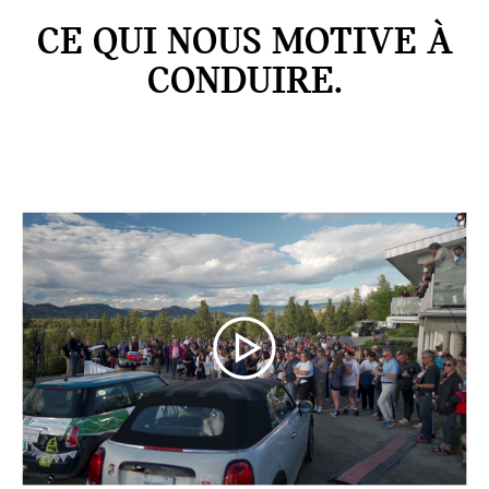
CE QUI NOUS MOTIVE À
CONDUIRE.