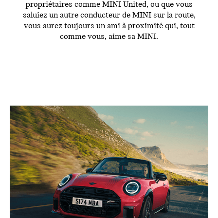
propriétaires comme MINI United, ou que vous
saluiez un autre conducteur de MINI sur la route,
vous aurez toujours un ami à proximité qui, tout
comme vous, aime sa MINI.