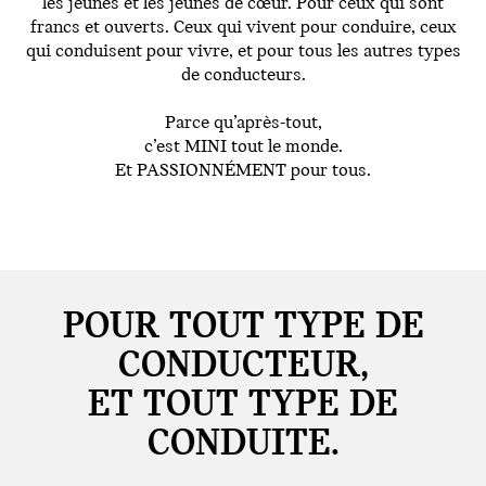
les jeunes et les jeunes de cœur. Pour ceux qui sont
francs et ouverts. Ceux qui vivent pour conduire, ceux
qui conduisent pour vivre, et pour tous les autres types
de conducteurs.
Parce qu’après-tout,
c’est MINI tout le monde.
Et PASSIONNÉMENT pour tous.
POUR TOUT TYPE DE
CONDUCTEUR,
ET TOUT TYPE DE
CONDUITE.