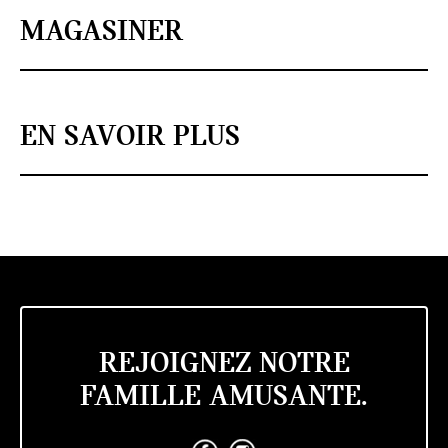
MAGASINER
EN SAVOIR PLUS
REJOIGNEZ NOTRE
FAMILLE AMUSANTE.