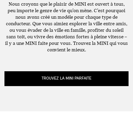
Nous croyons que le plaisir de MINI est ouvert à tous,
peu importe le genre de vie qu’on mène. C’est pourquoi
nous avons créé un modèle pour chaque type de
conducteur. Que vous aimiez explorer la ville entre amis,
ou vous évader de la ville en famille, profiter du soleil
sans toit, ou vivre des émotions fortes à pleine vitesse –
il y a une MINI faite pour vous. Trouvez la MINI qui vous
convient le mieux.
TROUVEZ LA MINI PARFAITE