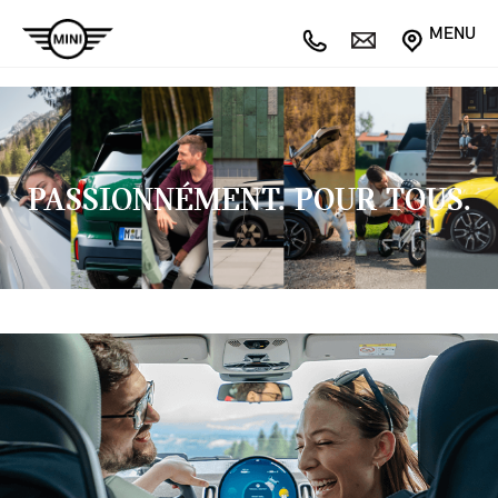
MENU
PASSIONNÉMENT. POUR TOUS.