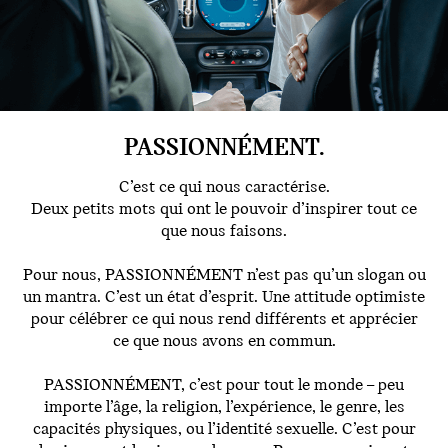
PASSIONNÉMENT.
C’est ce qui nous caractérise.
Deux petits mots qui ont le pouvoir d’inspirer tout ce
que nous faisons.
Pour nous, PASSIONNÉMENT n’est pas qu’un slogan ou
un mantra. C’est un état d’esprit. Une attitude optimiste
pour célébrer ce qui nous rend différents et apprécier
ce que nous avons en commun.
PASSIONNÉMENT, c’est pour tout le monde – peu
importe l’âge, la religion, l’expérience, le genre, les
capacités physiques, ou l’identité sexuelle. C’est pour