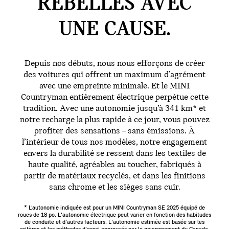
REBELLES AVEC
UNE CAUSE.
Depuis nos débuts, nous nous efforçons de créer
des voitures qui offrent un maximum d’agrément
avec une empreinte minimale. Et le MINI
Countryman entièrement électrique perpétue cette
tradition. Avec une autonomie jusqu’à 341 km* et
notre recharge la plus rapide à ce jour, vous pouvez
profiter des sensations – sans émissions. À
l’intérieur de tous nos modèles, notre engagement
envers la durabilité se ressent dans les textiles de
haute qualité, agréables au toucher, fabriqués à
partir de matériaux recyclés, et dans les finitions
sans chrome et les sièges sans cuir.
* L’autonomie indiquée est pour un MINI Countryman SE 2025 équipé de
roues de 18 po. L'autonomie électrique peut varier en fonction des habitudes
de conduite et d'autres facteurs. L'autonomie estimée est basée sur les