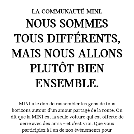
LA COMMUNAUTÉ MINI.
NOUS SOMMES
TOUS DIFFÉRENTS,
MAIS NOUS ALLONS
PLUTÔT BIEN
ENSEMBLE.
MINI a le don de rassembler les gens de tous
horizons autour d’un amour partagé de la route. On
dit que la MINI est la seule voiture qui est offerte de
série avec des amis – et c’est vrai. Que vous
participiez à l’un de nos événements pour