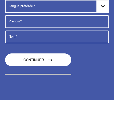
CONTINUER