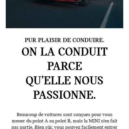
PUR PLAISIR DE CONDUIRE.
ON LA CONDUIT
PARCE
QU’ELLE
NOUS
PASSIONNE.
Beaucoup de voitures sont conçues pour vous
mener du point A au point B, mais la MINI n’en fait
pas partie. Bien sûr, vous pouvez facilement entrer