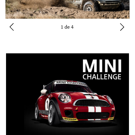
1 de 4