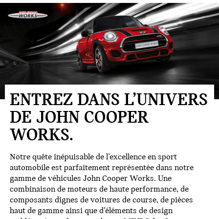
ENTREZ DANS L’UNIVERS
DE JOHN COOPER
WORKS.
Notre quête inépuisable de l’excellence en sport
automobile est parfaitement représentée dans notre
gamme de véhicules John Cooper Works. Une
combinaison de moteurs de haute performance, de
composants dignes de voitures de course, de pièces
haut de gamme ainsi que d’éléments de design