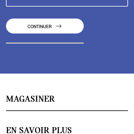
CONTINUER
MAGASINER
EN SAVOIR PLUS