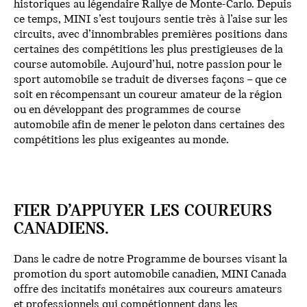
historiques au légendaire Rallye de Monte-Carlo. Depuis
ce temps, MINI s’est toujours sentie très à l’aise sur les
circuits, avec d’innombrables premières positions dans
certaines des compétitions les plus prestigieuses de la
course automobile. Aujourd’hui, notre passion pour le
sport automobile se traduit de diverses façons – que ce
soit en récompensant un coureur amateur de la région
ou en développant des programmes de course
automobile afin de mener le peloton dans certaines des
compétitions les plus exigeantes au monde.
FIER D’APPUYER LES COUREURS
CANADIENS.
Dans le cadre de notre Programme de bourses visant la
promotion du sport automobile canadien, MINI Canada
offre des incitatifs monétaires aux coureurs amateurs
et professionnels qui compétionnent dans les