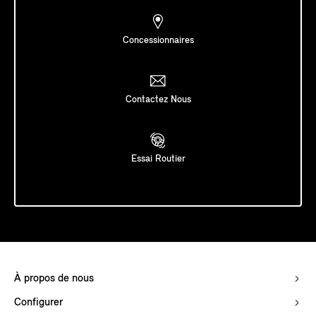
Concessionnaires
Contactez Nous
Essai Routier
À propos de nous
Configurer