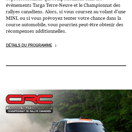
événements Targa Terre-Neuve et le Championnat des
rallyes canadiens. Alors, si vous coursez au volant d’une
MINI, ou si vous prévoyez tenter votre chance dans la
course automobile, vous pourriez peut-être obtenir des
récompenses additionnelles.
DÉTAILS DU PROGRAMME