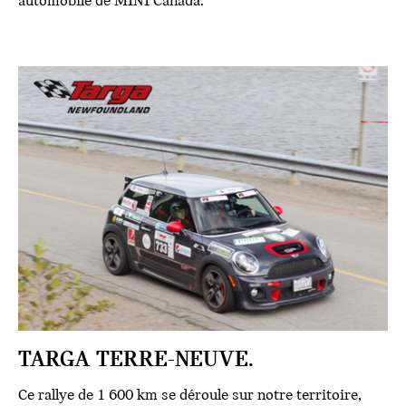
automobile de MINI Canada.
TARGA TERRE-NEUVE.
Ce rallye de 1 600 km se déroule sur notre territoire,