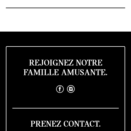
REJOIGNEZ NOTRE
FAMILLE AMUSANTE.
PRENEZ CONTACT.