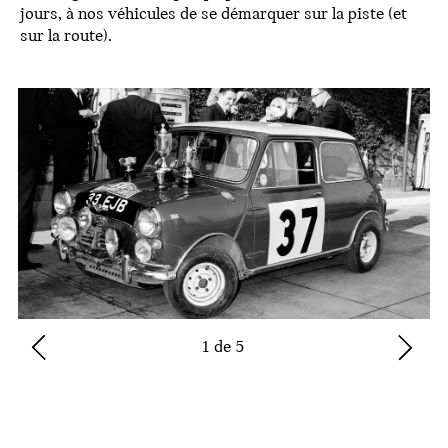
jours, à nos véhicules de se démarquer sur la piste (et
sur la route).
1 de 5