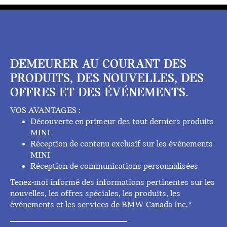
DEMEURER AU COURANT DES
PRODUITS, DES NOUVELLES, DES
OFFRES ET DES ÉVÉNEMENTS.
VOS AVANTAGES :
Découverte en primeur des tout derniers produits
MINI
Réception de contenu exclusif sur les événements
MINI
Réception de communications personnalisées
Tenez-moi informé des informations pertinentes sur les
nouvelles, les offres spéciales, les produits, les
événements et les services de BMW Canada Inc.*