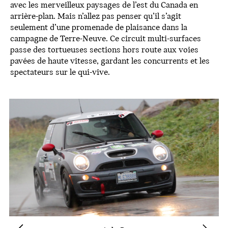
avec les merveilleux paysages de l’est du Canada en
arrière-plan. Mais n’allez pas penser qu’il s’agit
seulement d’une promenade de plaisance dans la
campagne de Terre-Neuve. Ce circuit multi-surfaces
passe des tortueuses sections hors route aux voies
pavées de haute vitesse, gardant les concurrents et les
spectateurs sur le qui-vive.