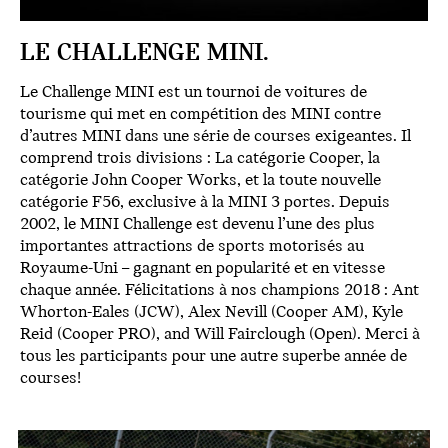
LE CHALLENGE MINI.
Le Challenge MINI est un tournoi de voitures de
tourisme qui met en compétition des MINI contre
d’autres MINI dans une série de courses exigeantes. Il
comprend trois divisions : La catégorie Cooper, la
catégorie John Cooper Works, et la toute nouvelle
catégorie F56, exclusive à la MINI 3 portes. Depuis
2002, le MINI Challenge est devenu l’une des plus
importantes attractions de sports motorisés au
Royaume-Uni – gagnant en popularité et en vitesse
chaque année. Félicitations à nos champions 2018 : Ant
Whorton-Eales (JCW), Alex Nevill (Cooper AM), Kyle
Reid (Cooper PRO), and Will Fairclough (Open). Merci à
tous les participants pour une autre superbe année de
courses!