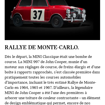
RALLYE DE MONTE-CARLO.
Dès le départ, la MINI Classique était une bombe de
course. La MINI 997 de John Cooper, munie d’un
moteur aux réglages de course, de freins élargis et d’une
boîte à rapports rapprochés, s’est classée première dans
pratiquement toutes les courses automobiles
d’importance, incluant le très estimé Rallye de Monte-
Carlo en 1964, 1965 et 1967. D’ailleurs, la légendaire
MINI de John Cooper a été l’une des premières à
arborer une toiture de couleur contrastante – un élément
de design emblématique qui permet, encore de nos