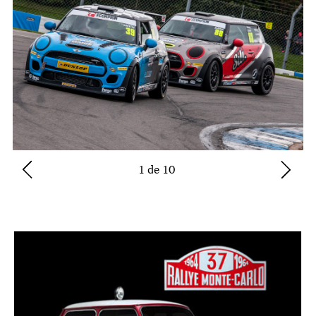
1 de 10