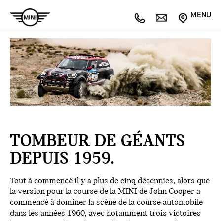
MENU
TOMBEUR DE GÉANTS
DEPUIS 1959.
Tout à commencé il y a plus de cinq décennies, alors que
la version pour la course de la MINI de John Cooper a
commencé à dominer la scène de la course automobile
dans les années 1960, avec notamment trois victoires