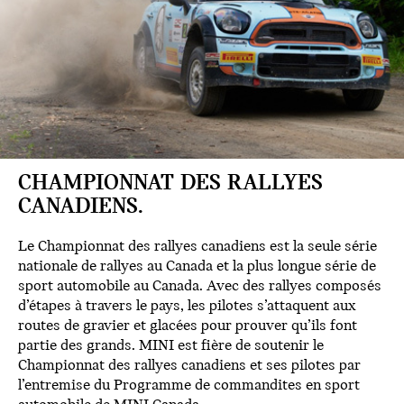
CHAMPIONNAT DES RALLYES
CANADIENS.
Le Championnat des rallyes canadiens est la seule série
nationale de rallyes au Canada et la plus longue série de
sport automobile au Canada. Avec des rallyes composés
d’étapes à travers le pays, les pilotes s’attaquent aux
routes de gravier et glacées pour prouver qu’ils font
partie des grands. MINI est fière de soutenir le
Championnat des rallyes canadiens et ses pilotes par
l’entremise du Programme de commandites en sport