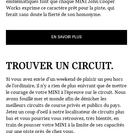
emblématiques font que chaque MINI John Cooper
Works exprime ce caractère prêt pour la piste, qui
ferait sans doute la fierté de son homonyme.
EN SAVOIR PLUS
TROUVER UN CIRCUIT.
Si vous avez envie d’un weekend de plaisir un peu hors
de l’ordinaire, il n’y a rien de plus enivrant que de mettre
le courage de votre MINI à l’épreuve sur le circuit. Nous
avons fouillé mer et monde afin de dénicher les
meilleurs circuits de course privés et publics du pays.
Jetez un coup d’oeil à notre localisateur de circuits plus
bas et vous pourriez vous retrouvez, très bientôt, en
train de pousser votre MINI à la limite de ses capacités
sur une piste près de chez vous.