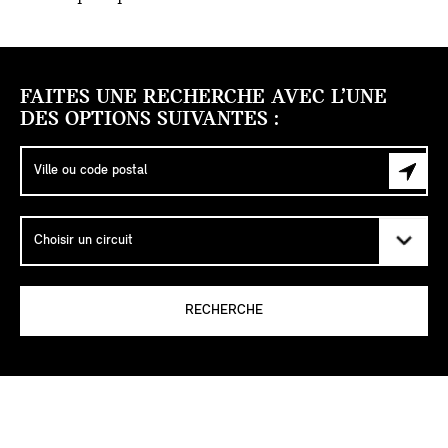
FAITES UNE RECHERCHE AVEC L’UNE
DES OPTIONS SUIVANTES :
RECHERCHE