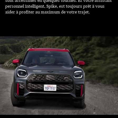
sont accessibles en quelques touches. Et votre assistant
personnel intelligent, Spike, est toujours prêt à vous
aider à profiter au maximum de votre trajet.