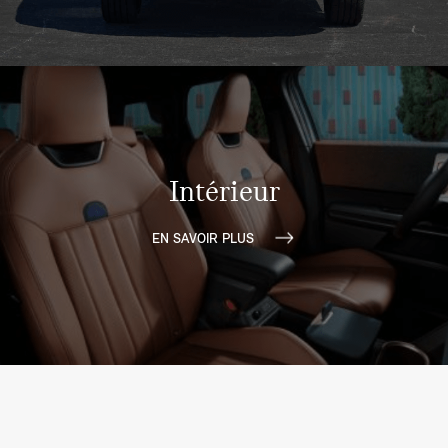
Intérieur
EN SAVOIR PLUS