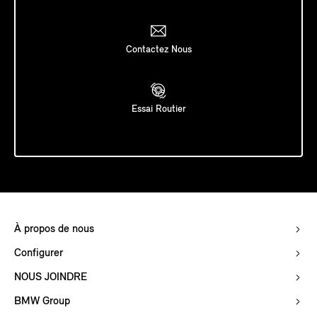
Contactez Nous
Essai Routier
À propos de nous
Configurer
NOUS JOINDRE
BMW Group