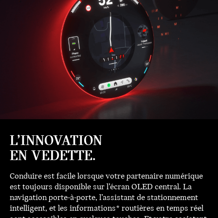
L’INNOVATION
EN VEDETTE.
Conduire est facile lorsque votre partenaire numérique
est toujours disponible sur l’écran OLED central. La
navigation porte-à-porte, l’assistant de stationnement
intelligent, et les informations* routières en temps réel