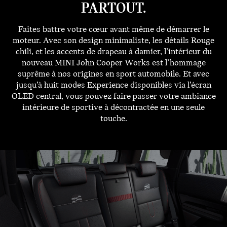
PARTOUT.
Faites battre votre cœur avant même de démarrer le
moteur. Avec son design minimaliste, les détails Rouge
chili, et les accents de drapeau à damier, l’intérieur du
nouveau MINI John Cooper Works est l’hommage
suprême à nos origines en sport automobile. Et avec
jusqu’à huit modes Experience disponibles via l’écran
OLED central, vous pouvez faire passer votre ambiance
intérieure de sportive à décontractée en une seule
touche.