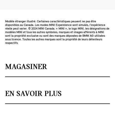
Modèle étranger illustré. Certaines caractéristiques peuvent ne pas être
disponibles au Canada. Les modes MINI Expereience sont simulés, l'expérience
réelle peut varier. ©️ 2024 MINI Canada. « MINI », le logo MINI, les désignations de
modèles MINI et tous les autres symboles, marques et images afférents à MINI
sont la propriété exclusive ou sont des marques déposées de BMW AG utilisées
sous licence. Toutes les autres marques sont la propriété de leurs détenteurs
respectifs.
MAGASINER
EN SAVOIR PLUS