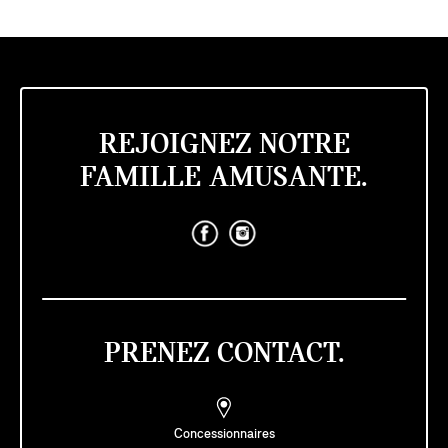
REJOIGNEZ NOTRE
FAMILLE AMUSANTE.
PRENEZ CONTACT.
Concessionnaires