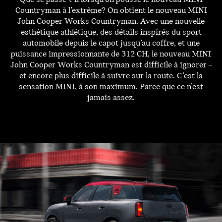
Countryman à l’extrême? On obtient le nouveau MINI
John Cooper Works Countryman. Avec une nouvelle
esthétique athlétique, des détails inspirés du sport
automobile depuis le capot jusqu’au coffre, et une
puissance impressionnante de 312 CH, le nouveau MINI
John Cooper Works Countryman est difficile à ignorer –
et encore plus difficile à suivre sur la route. C’est la
sensation MINI, à son maximum. Parce que ce n’est
jamais assez.