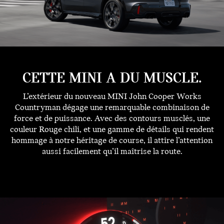
CETTE MINI A DU MUSCLE.
L’extérieur du nouveau MINI John Cooper Works
Countryman dégage une remarquable combinaison de
force et de puissance. Avec des contours musclés, une
couleur Rouge chili, et une gamme de détails qui rendent
hommage à notre héritage de course, il attire l’attention
aussi facilement qu’il maîtrise la route.