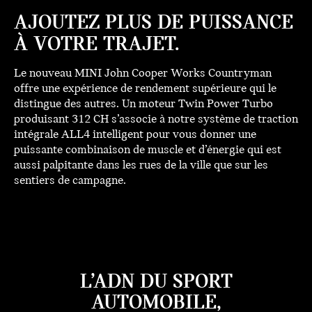
AJOUTEZ PLUS DE PUISSANCE
À VOTRE TRAJET.
Le nouveau MINI John Cooper Works Countryman
offre une expérience de rendement supérieure qui le
distingue des autres. Un moteur Twin Power Turbo
produisant 312 CH s’associe à notre système de traction
intégrale ALL4 intelligent pour vous donner une
puissante combinaison de muscle et d’énergie qui est
aussi palpitante dans les rues de la ville que sur les
sentiers de campagne.
L’ADN DU SPORT
AUTOMOBILE,