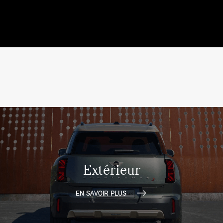
Extérieur
EN SAVOIR PLUS